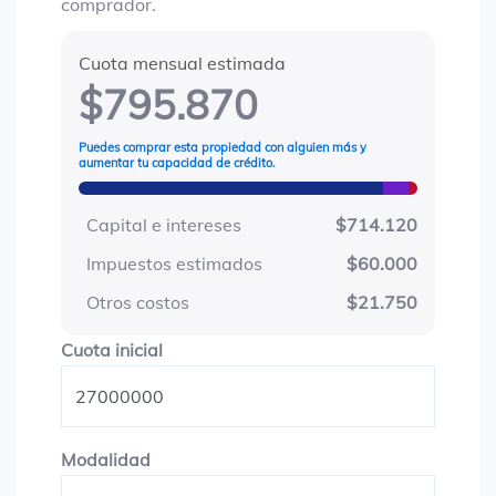
comprador.
Cuota mensual estimada
$795.870
Puedes comprar esta propiedad con alguien más y
aumentar tu capacidad de crédito.
Capital e intereses
$714.120
Impuestos estimados
$60.000
Otros costos
$21.750
Cuota inicial
Cuota inicial
Modalidad
Modalidad