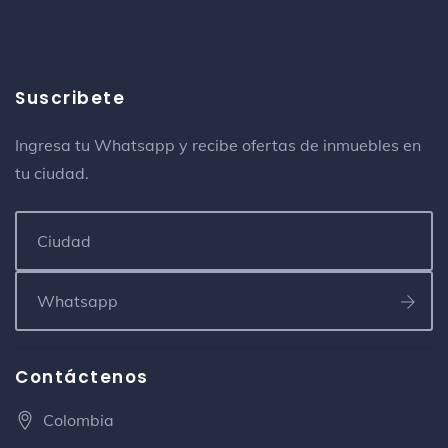
Suscribete
Ingresa tu Whatsapp y recibe ofertas de inmuebles en
tu ciudad.
Contáctenos
Colombia