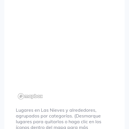
Lugares en Las Nieves y alrededores,
agrupados por categorías. (Desmarque
lugares para quitarlos o haga clic en los
íconos dentro del mapa para más