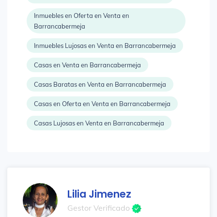
Inmuebles en Oferta en Venta en
Barrancabermeja
Inmuebles Lujosas en Venta en Barrancabermeja
Casas en Venta en Barrancabermeja
Casas Baratas en Venta en Barrancabermeja
Casas en Oferta en Venta en Barrancabermeja
Casas Lujosas en Venta en Barrancabermeja
Lilia Jimenez
Gestor Verificado