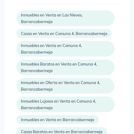
Inmuebles en Venta en Las Nieves,
Barrancabermeja
Casas en Venta en Comuna 4, Barrancabermeja
Inmuebles en Venta en Comuna 4,
Barrancabermeja
Inmuebles Baratos en Venta en Comuna 4,
Barrancabermeja
Inmuebles en Oferta en Venta en Comuna 4,
Barrancabermeja
Inmuebles Lujosos en Venta en Comuna 4,
Barrancabermeja
Inmuebles en Venta en Barrancabermeja
Casas Baratas en Venta en Barrancabermeja