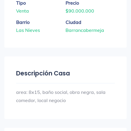
Tipo
Precio
Venta
$90.000.000
Barrio
Ciudad
Las Nieves
Barrancabermeja
Descripción Casa
area: 8x15, baño social, obra negra, sala
comedor, local negocio