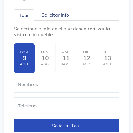
Solicitar Info
Tour
Seleccione el día en el que desea realizar la
visita al inmueble.
DOM.
LUN.
MAR.
MIÉ.
JUE.
VIE.
9
10
11
12
13
14
AGO.
AGO.
AGO.
AGO.
AGO.
AGO.