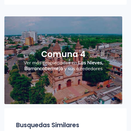
Comuna 4
Ver más propiedades en
Las Nieves,
Barrancabermeja
y sus alrededores
Busquedas Similares