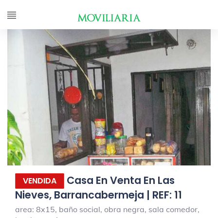
Casa En Venta En Las
VENDIDA
Nieves, Barrancabermeja | REF: 11
area: 8x15, baño social, obra negra, sala comedor,