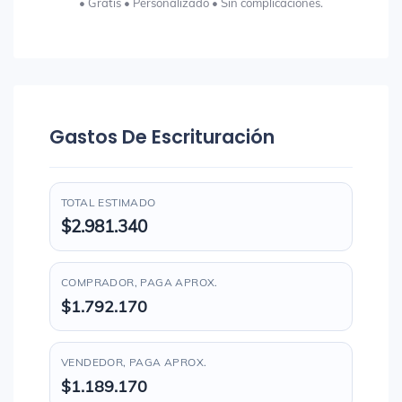
• Gratis • Personalizado • Sin complicaciones.
Gastos De Escrituración
TOTAL ESTIMADO
$2.981.340
COMPRADOR, PAGA APROX.
$1.792.170
VENDEDOR, PAGA APROX.
$1.189.170